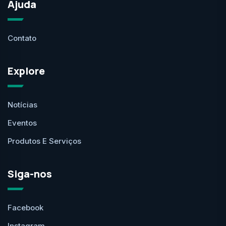
Ajuda
Contato
Explore
Notícias
Eventos
Produtos E Serviços
Siga-nos
Facebook
Instagram