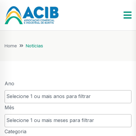
Home
Notícias
Ano
Mês
Categoria