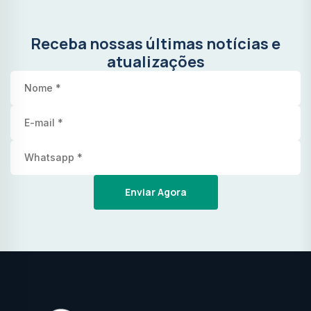
Receba nossas últimas notícias e
atualizações
Enviar Agora