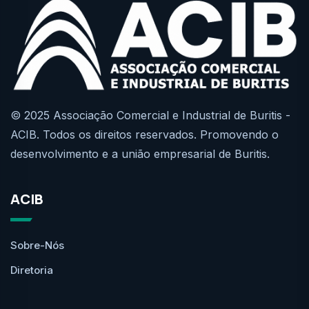
© 2025 Associação Comercial e Industrial de Buritis -
ACIB. Todos os direitos reservados. Promovendo o
desenvolvimento e a união empresarial de Buritis.
ACIB
Sobre-Nós
Diretoria