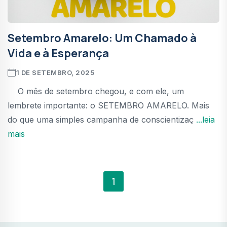
Setembro Amarelo: Um Chamado à
Vida e à Esperança
1 DE SETEMBRO, 2025
O mês de setembro chegou, e com ele, um
lembrete importante: o SETEMBRO AMARELO. Mais
do que uma simples campanha de conscientizaç
...leia
mais
1