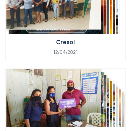
Cresol
12/04/2021