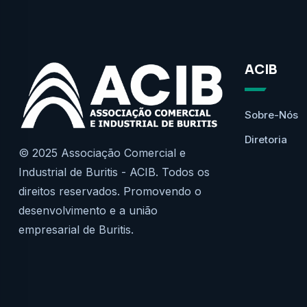
ACIB
Sobre-Nós
Diretoria
© 2025 Associação Comercial e
Industrial de Buritis - ACIB. Todos os
direitos reservados. Promovendo o
desenvolvimento e a união
empresarial de Buritis.