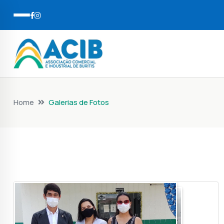
Home
Galerias de Fotos