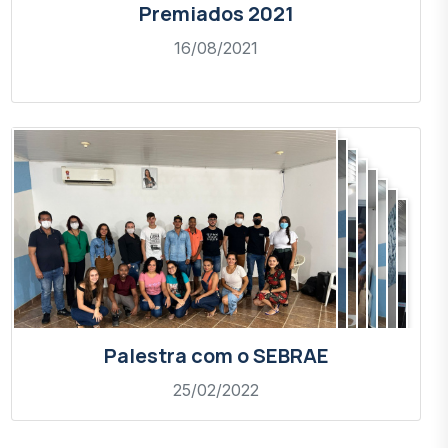
Premiados 2021
16/08/2021
Palestra com o SEBRAE
25/02/2022