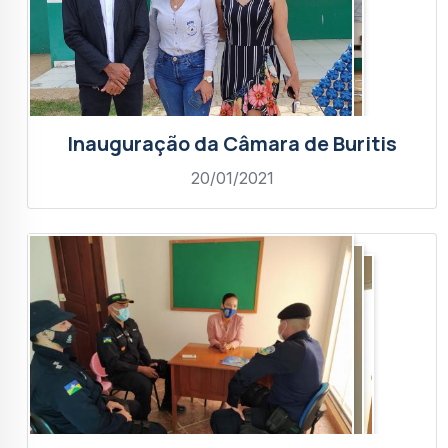
Inauguração da Câmara de Buritis
20/01/2021