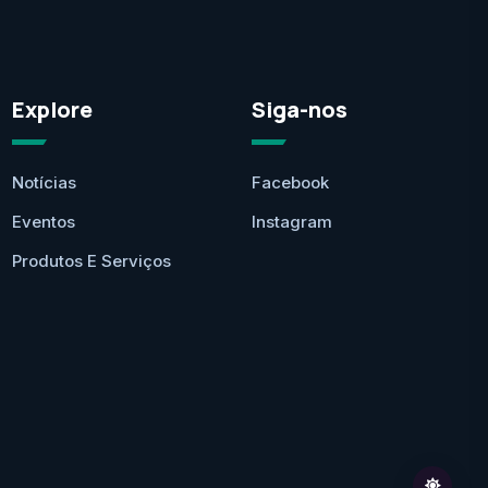
Explore
Siga-nos
Notícias
Facebook
Eventos
Instagram
Produtos E Serviços