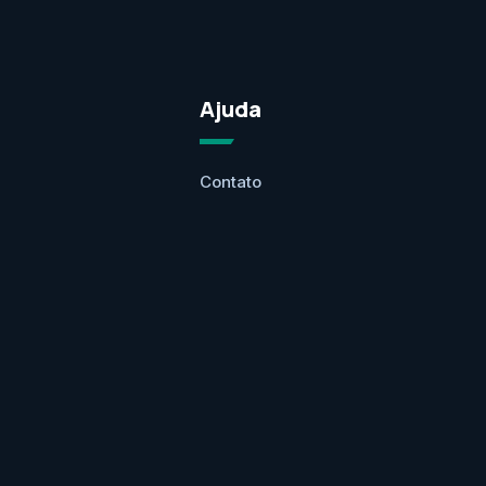
Ajuda
Contato