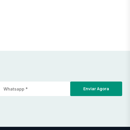
Enviar Agora