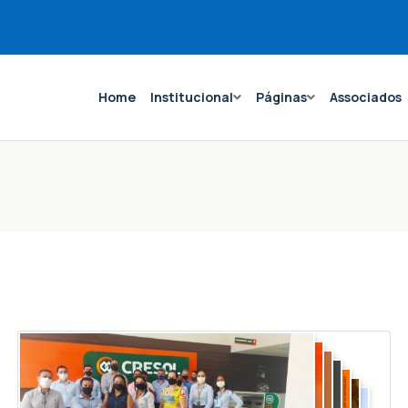
Home
Institucional
Páginas
Associados