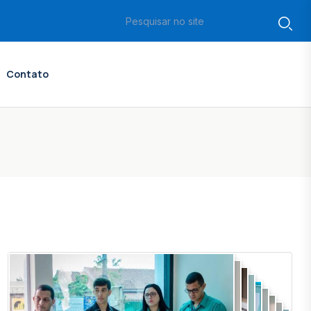
Contato