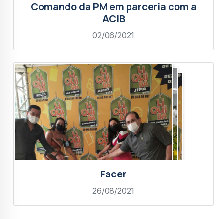
Comando da PM em parceria com a
ACIB
02/06/2021
Facer
26/08/2021