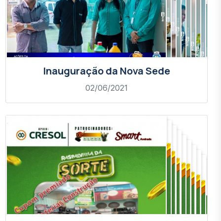
Inauguração da Nova Sede
02/06/2021