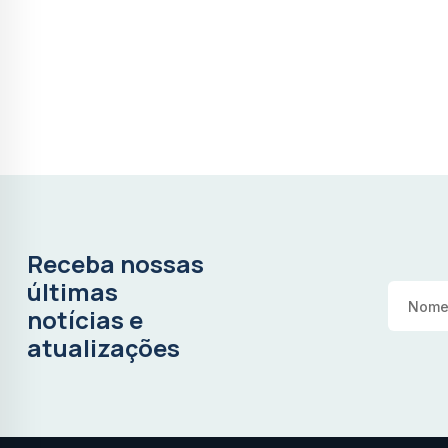
Receba nossas
últimas
notícias e
atualizações