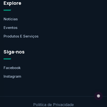
Explore
Notícias
Eventos
Produtos E Serviços
Siga-nos
Facebook
Instagram
Politíca de Privacidade