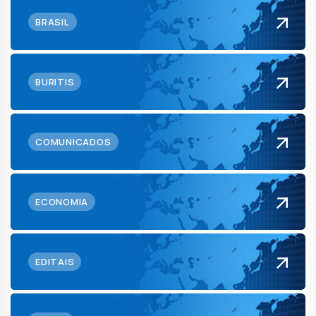
BRASIL
BURITIS
COMUNICADOS
ECONOMIA
EDITAIS