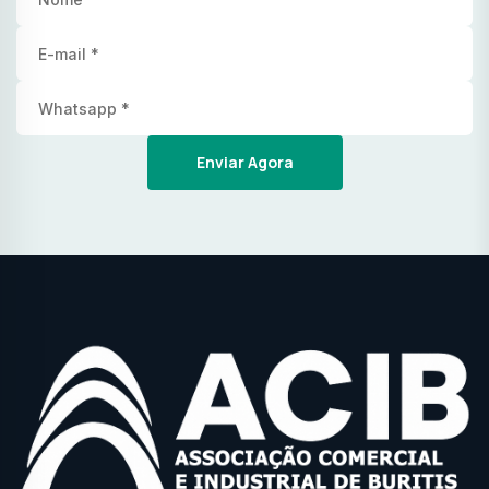
Enviar Agora