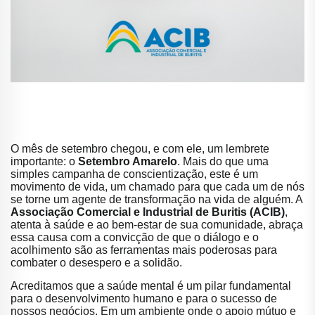
O mês de setembro chegou, e com ele, um lembrete
importante: o
Setembro Amarelo
. Mais do que uma
simples campanha de conscientização, este é um
movimento de vida, um chamado para que cada um de nós
se torne um agente de transformação na vida de alguém. A
Associação Comercial e Industrial de Buritis (ACIB)
,
atenta à saúde e ao bem-estar de sua comunidade, abraça
essa causa com a convicção de que o diálogo e o
acolhimento são as ferramentas mais poderosas para
combater o desespero e a solidão.
Acreditamos que a saúde mental é um pilar fundamental
para o desenvolvimento humano e para o sucesso de
nossos negócios. Em um ambiente onde o apoio mútuo e