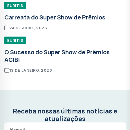
BURITIS
Carreata do Super Show de Prêmios
24 DE ABRIL, 2026
BURITIS
O Sucesso do Super Show de Prêmios
ACIB!
13 DE JANEIRO, 2026
Receba nossas últimas notícias e
atualizações