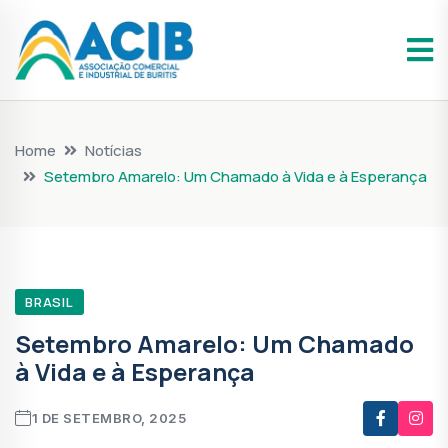
Home
Notícias
Setembro Amarelo: Um Chamado à Vida e à Esperança
BRASIL
Setembro Amarelo: Um Chamado
à Vida e à Esperança
1 DE SETEMBRO, 2025