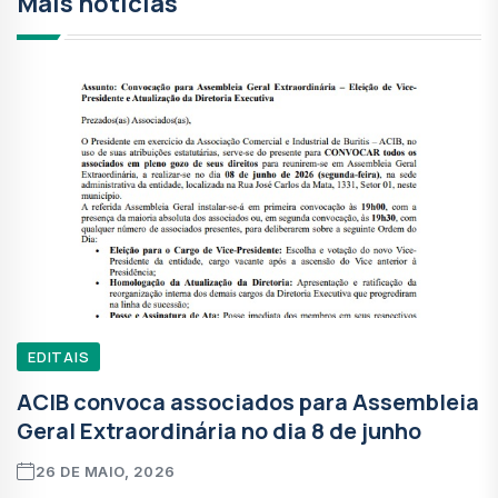
Mais notícias
EDITAIS
ACIB convoca associados para Assembleia
Geral Extraordinária no dia 8 de junho
26 DE MAIO, 2026