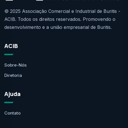
© 2025 Associação Comercial e Industrial de Buritis -
ACIB. Todos os direitos reservados. Promovendo o
desenvolvimento e a união empresarial de Buritis.
ACIB
Sobre-Nós
Diretoria
Ajuda
Contato