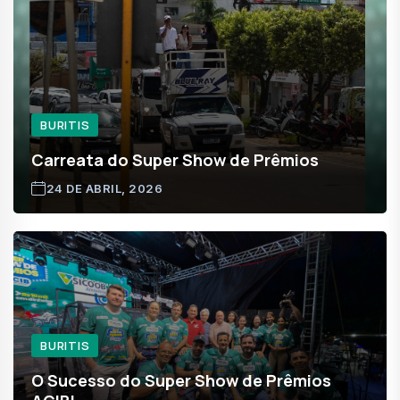
BURITIS
Carreata do Super Show de Prêmios
24 DE ABRIL, 2026
BURITIS
O Sucesso do Super Show de Prêmios