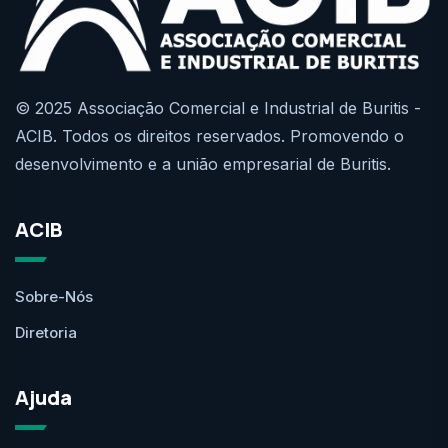
© 2025 Associação Comercial e Industrial de Buritis -
ACIB. Todos os direitos reservados. Promovendo o
desenvolvimento e a união empresarial de Buritis.
ACIB
Sobre-Nós
Diretoria
Ajuda