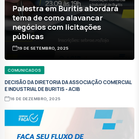
Palestra em Buritis abordará
tema de como alavancar
negócios com licitações
públicas
19 DE SETEMBRO, 2025
COMUNICADOS
DECISÃO DA DIRETORIA DA ASSOCIAÇÃO COMERCIAL
E INDUSTRIAL DE BURITIS - ACIB
16 DE DEZEMBRO, 2025