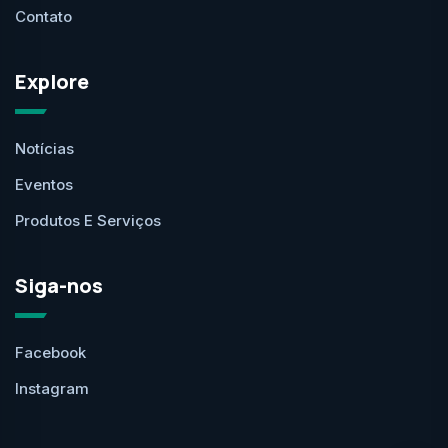
Contato
Explore
Notícias
Eventos
Produtos E Serviços
Siga-nos
Facebook
Instagram