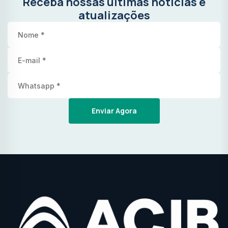
Receba nossas últimas notícias e
atualizações
Enviar Agora