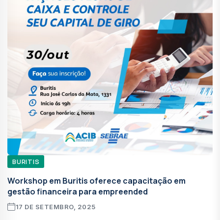
BURITIS
Workshop em Buritis oferece capacitação em
gestão financeira para empreended
17 DE SETEMBRO, 2025