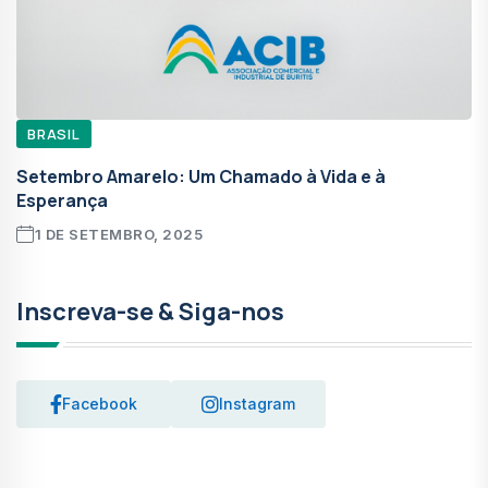
BRASIL
Setembro Amarelo: Um Chamado à Vida e à
Esperança
1 DE SETEMBRO, 2025
Inscreva-se & Siga-nos
Facebook
Instagram