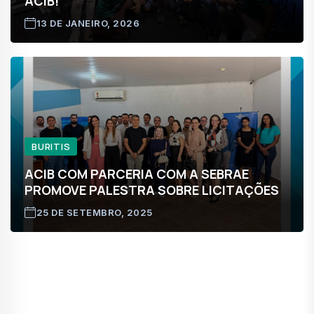
ACIB!
13 DE JANEIRO, 2026
BURITIS
ACIB COM PARCERIA COM A SEBRAE
PROMOVE PALESTRA SOBRE LICITAÇÕES
25 DE SETEMBRO, 2025