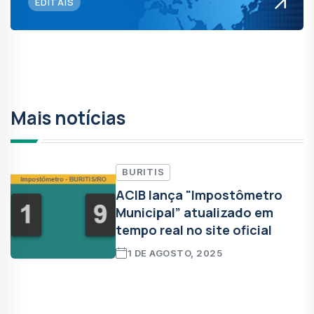
EDITAIS
Mais notícias
BURITIS
ACIB lança "Impostômetro
Municipal” atualizado em
tempo real no site oficial
1 DE AGOSTO, 2025